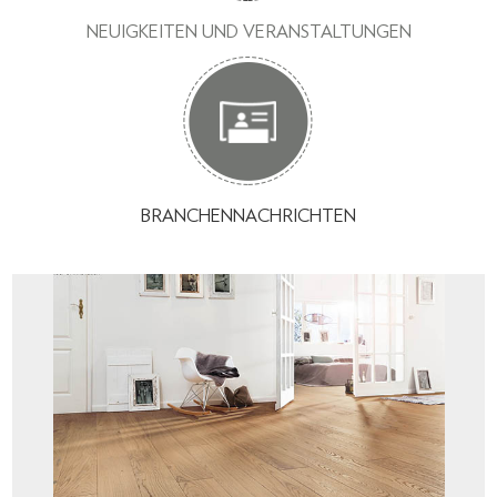
NEUIGKEITEN UND VERANSTALTUNGEN
BRANCHENNACHRICHTEN