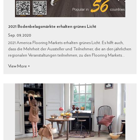
2021 Bodenbelagsmärkte erhalten grünes Licht
Sep. 09, 2020
2021 America Flooring Markets erhalten grünes Licht. Es hilft auch,
dass die Mehrheit der Aussteller und Teilnehmer, die an den jährlichen
regionalen Veranstaltungen teilnehmen, zu den Flooring Markets
fahren kann.
View More +