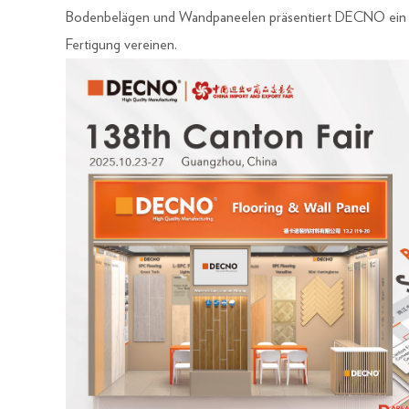
Bodenbelägen und Wandpaneelen präsentiert DECNO ein brei
Fertigung vereinen.