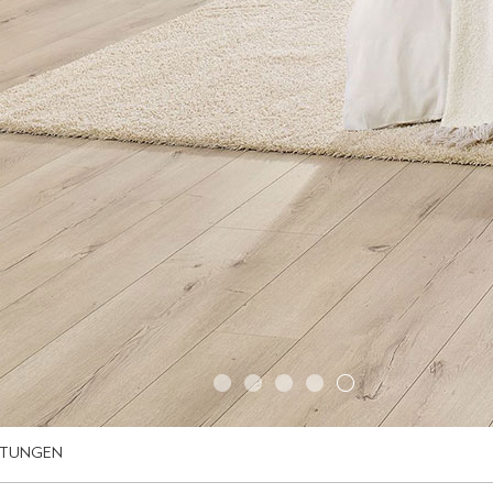
LTUNGEN