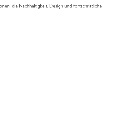
, die Nachhaltigkeit, Design und fortschrittliche