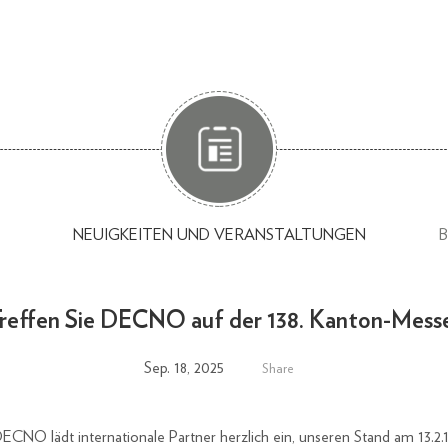
NEUIGKEITEN UND VERANSTALTUNGEN
reffen Sie DECNO auf der 138. Kanton-Mess
Sep. 18, 2025
Share
ECNO lädt internationale Partner herzlich ein, unseren Stand am 13.2