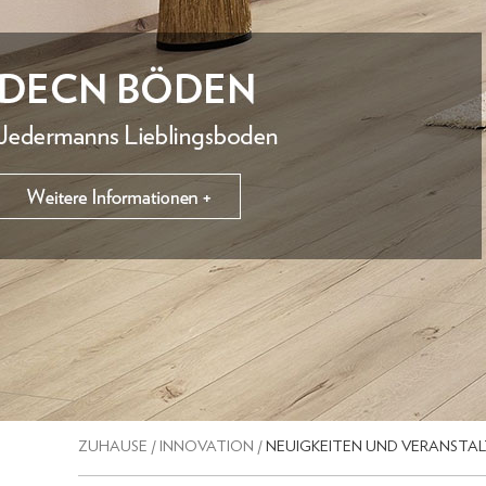
ZUHAUSE
/
INNOVATION
/
NEUIGKEITEN UND VERANSTA