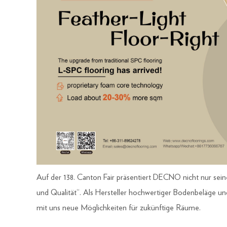
Auf der 138. Canton Fair präsentiert DECNO nicht nur sein
und Qualität“. Als Hersteller hochwertiger Bodenbeläge 
mit uns neue Möglichkeiten für zukünftige Räume.