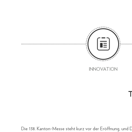
INNOVATION
T
Die 138. Kanton-Messe steht kurz vor der Eröffnung, und D