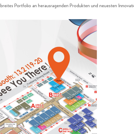
tes Portfolio an herausragenden Produkten und neuesten Innovationen