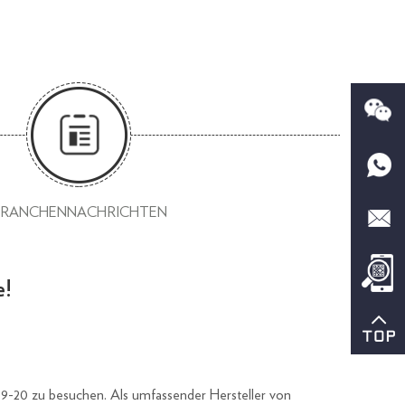
BRANCHENNACHRICHTEN
e!
.19-20 zu besuchen. Als umfassender Hersteller von