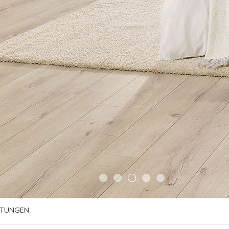
LTUNGEN