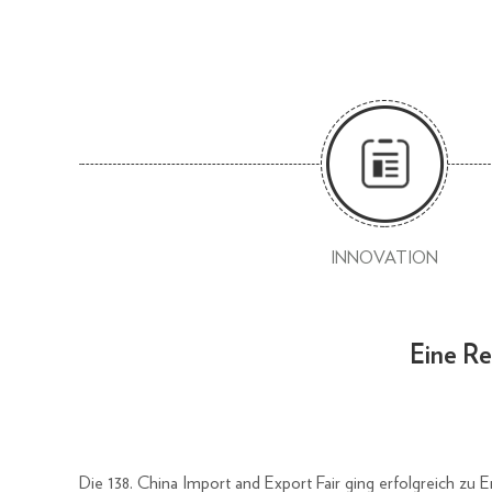
INNOVATION
Eine Re
Die 138. China Import and Export Fair ging erfolgreich zu