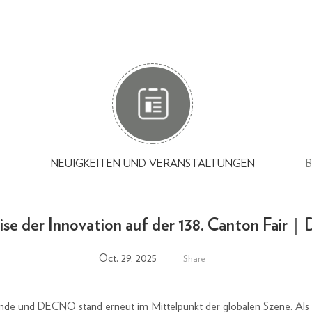
NEUIGKEITEN UND VERANSTALTUNGEN
ise der Innovation auf der 138. Canton Fa
Oct. 29, 2025
Share
 Ende und DECNO stand erneut im Mittelpunkt der globalen Szene. Als 