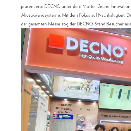
präsentierte DECNO unter dem Motto „Grüne Innovation,
Akustikwandsysteme. Mit dem Fokus auf Nachhaltigkeit, 
der gesamten Messe zog der DECNO-Stand Besucher aus fü