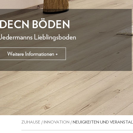
ZUHAUSE
/
INNOVATION
/
NEUIGKEITEN UND VERANSTA