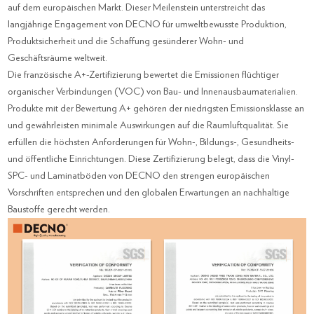
auf dem europäischen Markt. Dieser Meilenstein unterstreicht das
langjährige Engagement von DECNO für umweltbewusste Produktion,
Produktsicherheit und die Schaffung gesünderer Wohn- und
Geschäftsräume weltweit.
Die französische A+-Zertifizierung bewertet die Emissionen flüchtiger
organischer Verbindungen (VOC) von Bau- und Innenausbaumaterialien.
Produkte mit der Bewertung A+ gehören der niedrigsten Emissionsklasse an
und gewährleisten minimale Auswirkungen auf die Raumluftqualität. Sie
erfüllen die höchsten Anforderungen für Wohn-, Bildungs-, Gesundheits-
und öffentliche Einrichtungen. Diese Zertifizierung belegt, dass die Vinyl-
SPC- und Laminatböden von DECNO den strengen europäischen
Vorschriften entsprechen und den globalen Erwartungen an nachhaltige
Baustoffe gerecht werden.