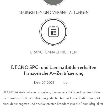
NEUIGKEITEN UND VERANSTALTUNGEN
BRANCHENNACHRICHTEN
DECNO SPC- und Laminatböden erhalten
französische A+-Zertifizierung
Dec. 22, 2025
Share
DECNO ist stolz bekannt zu geben, dass unsere SPC- und Laminatböden
die französische A+-Zertifizierung erhalten haben. Diese Zertifizierung ist
einer der strengsten und anerkanntesten Standards für die Raumluftqualität