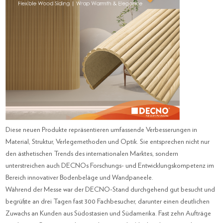
Diese neuen Produkte repräsentieren umfassende Verbesserungen in
Material, Struktur, Verlegemethoden und Optik. Sie entsprechen nicht nur
den ästhetischen Trends des internationalen Marktes, sondern
unterstreichen auch DECNOs Forschungs- und Entwicklungskompetenz im
Bereich innovativer Bodenbeläge und Wandpaneele.
Während der Messe war der DECNO-Stand durchgehend gut besucht und
begrüßte an drei Tagen fast 300 Fachbesucher, darunter einen deutlichen
Zuwachs an Kunden aus Südostasien und Südamerika. Fast zehn Aufträge