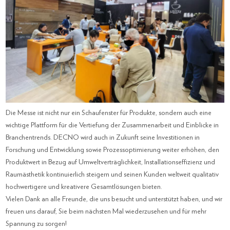
Die Messe ist nicht nur ein Schaufenster für Produkte, sondern auch eine
wichtige Plattform für die Vertiefung der Zusammenarbeit und Einblicke in
Branchentrends. DECNO wird auch in Zukunft seine Investitionen in
Forschung und Entwicklung sowie Prozessoptimierung weiter erhöhen, den
Produktwert in Bezug auf Umweltverträglichkeit, Installationseffizienz und
Raumästhetik kontinuierlich steigern und seinen Kunden weltweit qualitativ
hochwertigere und kreativere Gesamtlösungen bieten.
Vielen Dank an alle Freunde, die uns besucht und unterstützt haben, und wir
freuen uns darauf, Sie beim nächsten Mal wiederzusehen und für mehr
Spannung zu sorgen!