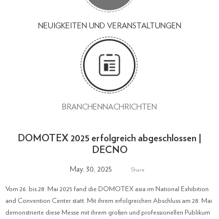
NEUIGKEITEN UND VERANSTALTUNGEN
BRANCHENNACHRICHTEN
DOMOTEX 2025 erfolgreich abgeschlossen |
DECNO
May. 30, 2025
Share
Vom 26. bis 28. Mai 2025 fand die DOMOTEX asia im National Exhibition
and Convention Center statt. Mit ihrem erfolgreichen Abschluss am 28. Mai
demonstrierte diese Messe mit ihrem großen und professionellen Publikum