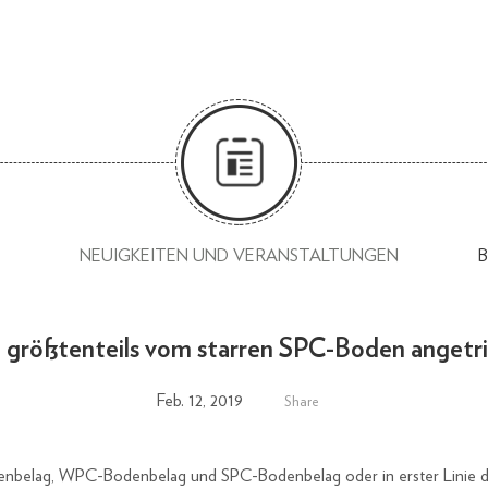
NEUIGKEITEN UND VERANSTALTUNGEN
 größtenteils vom starren SPC-Boden angetr
Feb. 12, 2019
Share
denbelag, WPC-Bodenbelag und SPC-Bodenbelag oder in erster Linie d