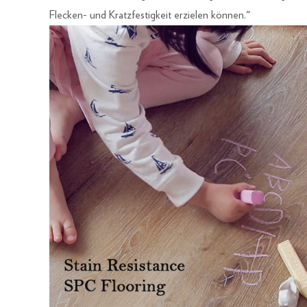
Flecken- und Kratzfestigkeit erzielen können."