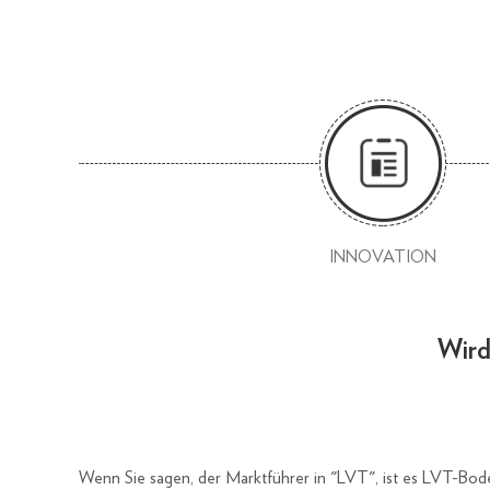
INNOVATION
Wird
Wenn Sie sagen, der Marktführer in "LVT", ist es LVT-Bo