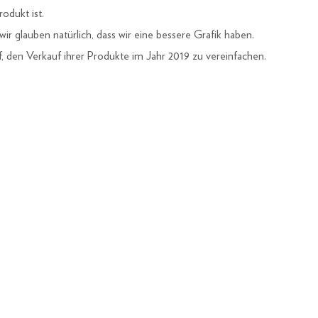
odukt ist.
r glauben natürlich, dass wir eine bessere Grafik haben.
, den Verkauf ihrer Produkte im Jahr 2019 zu vereinfachen.