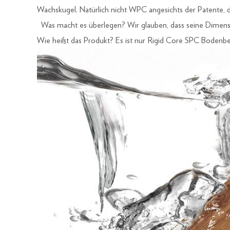
Wachskugel. Natürlich nicht WPC angesichts der Patente, die
Was macht es überlegen? Wir glauben, dass seine Dimensions
Wie heißt das Produkt? Es ist nur Rigid Core SPC Bodenbel