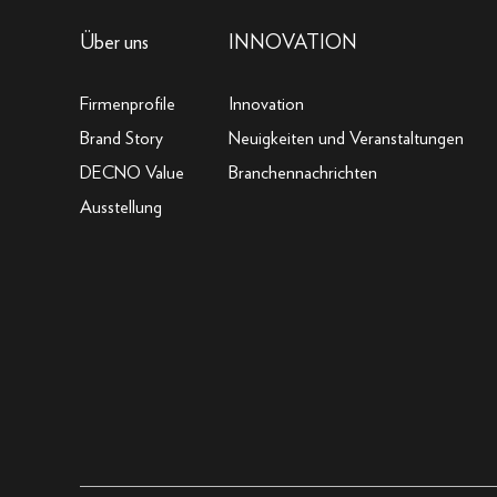
Über uns
INNOVATION
Firmenprofile
Innovation
Brand Story
Neuigkeiten und Veranstaltungen
DECNO Value
Branchennachrichten
Ausstellung