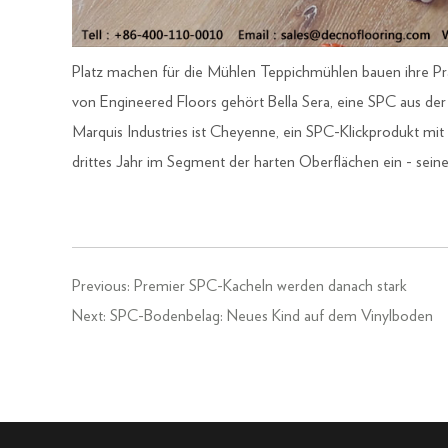
Platz machen für die Mühlen Teppichmühlen bauen ihre P
von Engineered Floors gehört Bella Sera, eine SPC aus der
Marquis Industries ist Cheyenne, ein SPC-Klickprodukt mit
drittes Jahr im Segment der harten Oberflächen ein - sein
Previous:
Premier SPC-Kacheln werden danach stark
Next:
SPC-Bodenbelag: Neues Kind auf dem Vinylboden