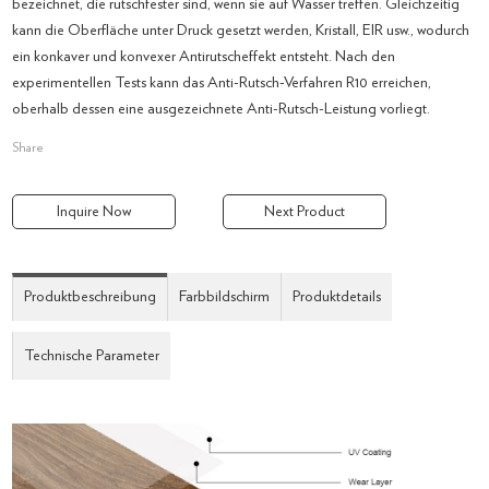
bezeichnet, die rutschfester sind, wenn sie auf Wasser treffen. Gleichzeitig
kann die Oberfläche unter Druck gesetzt werden, Kristall, EIR usw., wodurch
ein konkaver und konvexer Antirutscheffekt entsteht. Nach den
experimentellen Tests kann das Anti-Rutsch-Verfahren R10 erreichen,
oberhalb dessen eine ausgezeichnete Anti-Rutsch-Leistung vorliegt.
Share
Inquire Now
Next Product
Produktbeschreibung
Farbbildschirm
Produktdetails
Technische Parameter