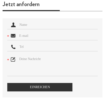
Jetzt anfordern