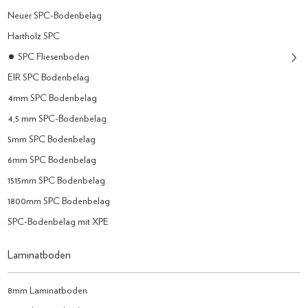
Neuer SPC-Bodenbelag
Hartholz SPC
SPC Fliesenboden
EIR SPC Bodenbelag
4mm SPC Bodenbelag
4,5 mm SPC-Bodenbelag
5mm SPC Bodenbelag
6mm SPC Bodenbelag
1515mm SPC Bodenbelag
1800mm SPC Bodenbelag
SPC-Bodenbelag mit XPE
Laminatboden
8mm Laminatboden