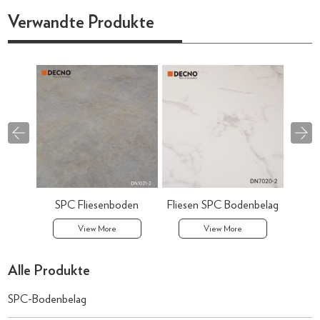
Verwandte Produkte
SPC Fliesenboden
Fliesen SPC Bodenbelag
View More
View More
Alle Produkte
SPC-Bodenbelag